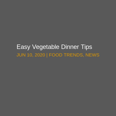
Easy Vegetable Dinner Tips
JUN 10, 2020
|
FOOD TRENDS
,
NEWS