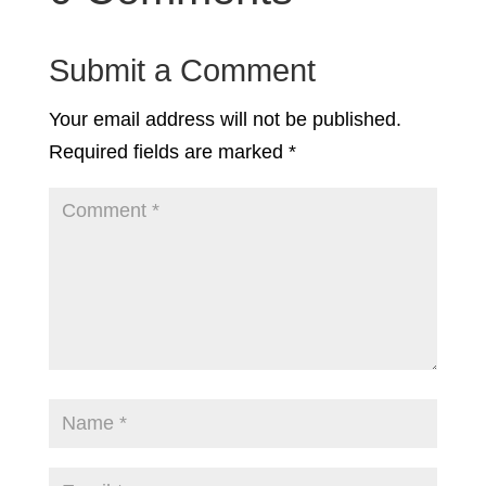
Submit a Comment
Your email address will not be published.
Required fields are marked
*