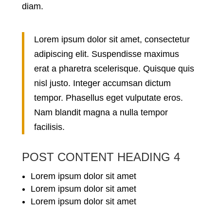
diam.
Lorem ipsum dolor sit amet, consectetur
adipiscing elit. Suspendisse maximus
erat a pharetra scelerisque. Quisque quis
nisl justo. Integer accumsan dictum
tempor. Phasellus eget vulputate eros.
Nam blandit magna a nulla tempor
facilisis.
POST CONTENT HEADING 4
Lorem ipsum dolor sit amet
Lorem ipsum dolor sit amet
Lorem ipsum dolor sit amet