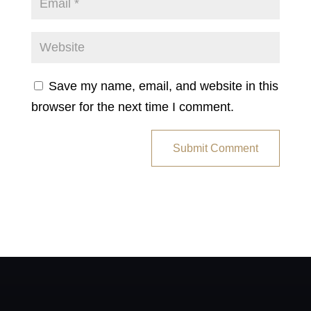
Save my name, email, and website in this
browser for the next time I comment.
Submit Comment