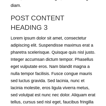
diam.
POST CONTENT
HEADING 3
Lorem ipsum dolor sit amet, consectetur
adipiscing elit. Suspendisse maximus erat a
pharetra scelerisque. Quisque quis nisl justo.
Integer accumsan dictum tempor. Phasellus
eget vulputate eros. Nam blandit magna a
nulla tempor facilisis. Fusce congue mauris
sed luctus gravida. Sed lacinia, nunc et
lacinia molestie, eros ligula viverra metus,
sed volutpat est nunc nec dolor. Aliquam erat
tellus, cursus sed nisl eget, faucibus fringilla