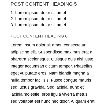
POST CONTENT HEADING 5
Lorem ipsum dolor sit amet
Lorem ipsum dolor sit amet
Lorem ipsum dolor sit amet
POST CONTENT HEADING 6
Lorem ipsum dolor sit amet, consectetur
adipiscing elit. Suspendisse maximus erat a
pharetra scelerisque. Quisque quis nisl justo.
Integer accumsan dictum tempor. Phasellus
eget vulputate eros. Nam blandit magna a
nulla tempor facilisis. Fusce congue mauris
sed luctus gravida. Sed lacinia, nunc et
lacinia molestie, eros ligula viverra metus,
sed volutpat est nunc nec dolor. Aliquam erat