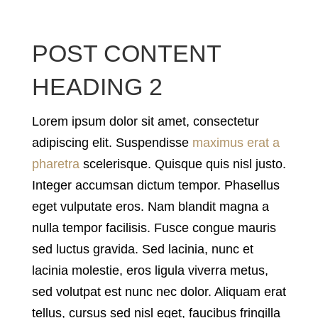
POST CONTENT
HEADING 2
Lorem ipsum dolor sit amet, consectetur
adipiscing elit. Suspendisse
maximus erat a
pharetra
scelerisque. Quisque quis nisl justo.
Integer accumsan dictum tempor. Phasellus
eget vulputate eros. Nam blandit magna a
nulla tempor facilisis. Fusce congue mauris
sed luctus gravida. Sed lacinia, nunc et
lacinia molestie, eros ligula viverra metus,
sed volutpat est nunc nec dolor. Aliquam erat
tellus, cursus sed nisl eget, faucibus fringilla