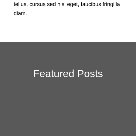
tellus, cursus sed nisl eget, faucibus fringilla
diam.
Featured Posts