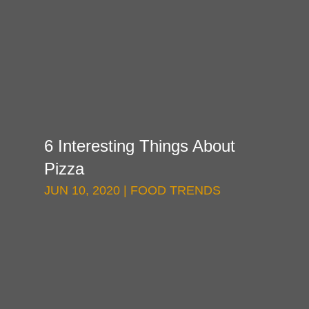
6 Interesting Things About
Pizza
JUN 10, 2020
|
FOOD TRENDS